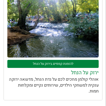
להזמנת קמפינג בירוק על הנחל
ירוק על הנחל
אוהלי קולמן מחכים לכם על גדת הנחל, מדשאה ירוקה
ענקית למשחקי הילדים, שירותים נקיים ומקלחות
חמות.