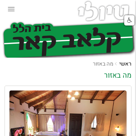
ראשי
מה באזור
מה באזור