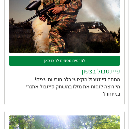
לפרטים נוספים לחצו כאן
פיינטבול בצפון
מתחם פיינטבול מקצועי בלב חורשת עצים!
מי רוצה לנסות את מזלו במשחק פיינבול אתגרי
במיוחד?