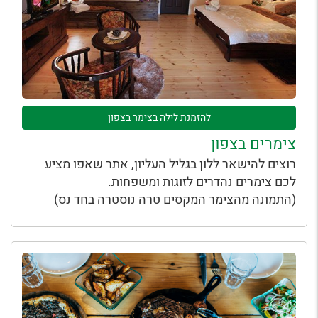
להזמנת לילה בצימר בצפון
צימרים בצפון
רוצים להישאר ללון בגליל העליון, אתר שאפו מציע
לכם צימרים נהדרים לזוגות ומשפחות.
(התמונה מהצימר המקסים טרה נוסטרה בחד נס)